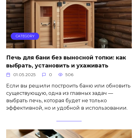
CATEGORY
Печь для бани без выносной топки: как
выбрать, установить и ухаживать
01.05.2025
0
506
Если вы решили построить баню или обновить
существующую, одна из главных задач —
выбрать печь, которая будет не только
эффективной, но и удобной в использовании.