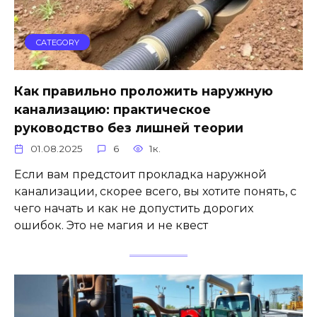
CATEGORY
Как правильно проложить наружную
канализацию: практическое
руководство без лишней теории
01.08.2025
6
1к.
Если вам предстоит прокладка наружной
канализации, скорее всего, вы хотите понять, с
чего начать и как не допустить дорогих
ошибок. Это не магия и не квест