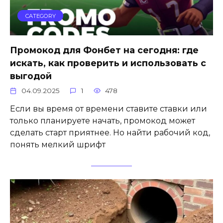
CATEGORY
Промокод для Фонбет на сегодня: где
искать, как проверить и использовать с
выгодой
04.09.2025
1
478
Если вы время от времени ставите ставки или
только планируете начать, промокод может
сделать старт приятнее. Но найти рабочий код,
понять мелкий шрифт