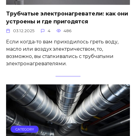
Трубчатые электронагреватели: как они
устроены и где пригодятся
03.12.2025
4
486
Если когда-то вам приходилось греть воду,
масло или воздух электричеством, то,
возможно, вы сталкивались с трубчатыми
электронагревателями.
CATEGORY