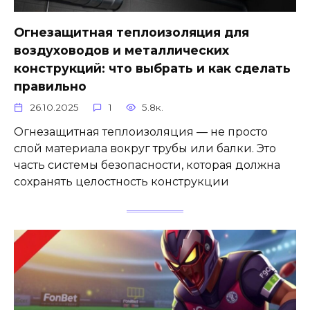
Огнезащитная теплоизоляция для
воздуховодов и металлических
конструкций: что выбрать и как сделать
правильно
26.10.2025
1
5.8к.
Огнезащитная теплоизоляция — не просто
слой материала вокруг трубы или балки. Это
часть системы безопасности, которая должна
сохранять целостность конструкции