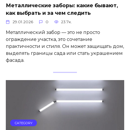
Металлические заборы: какие бывают,
как выбрать и за чем следить
29.01.2026
0
23.7к.
Металлический забор — это не просто
ограждение участка, это сочетание
практичности и стиля. Он может защищать дом,
выделять границы сада или стать украшением
фасада.
CATEGORY