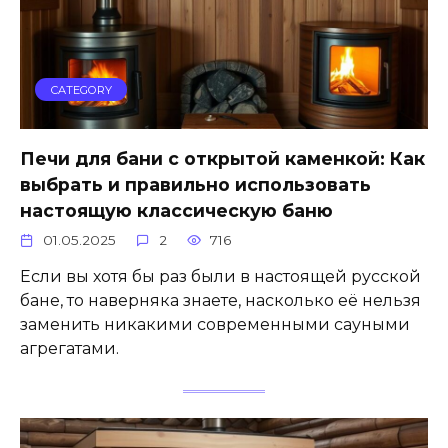
CATEGORY
Печи для бани с открытой каменкой: Как
выбрать и правильно использовать
настоящую классическую баню
01.05.2025
2
716
Если вы хотя бы раз были в настоящей русской
бане, то наверняка знаете, насколько её нельзя
заменить никакими современными сауными
агрегатами.