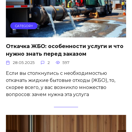
CATEGORY
Откачка ЖБО: особенности услуги и что
нужно знать перед заказом
28.05.2025
2
597
Если вы столкнулись с необходимостью
откачать жидкие бытовые отходы (ЖБО), то,
скорее всего, у вас возникло множество
вопросов: зачем нужна эта услуга