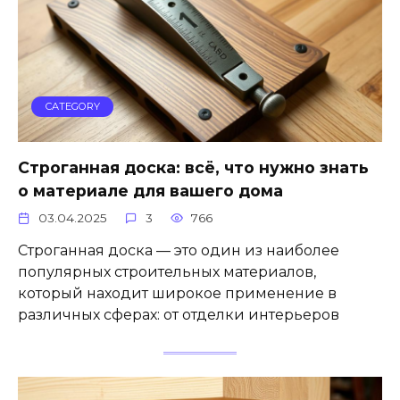
CATEGORY
Строганная доска: всё, что нужно знать
о материале для вашего дома
03.04.2025
3
766
Строганная доска — это один из наиболее
популярных строительных материалов,
который находит широкое применение в
различных сферах: от отделки интерьеров