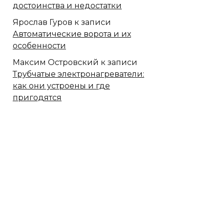
достоинства и недостатки
Ярослав Гуров
к записи
Автоматические ворота и их
особенности
Максим Островский
к записи
Трубчатые электронагреватели:
как они устроены и где
пригодятся