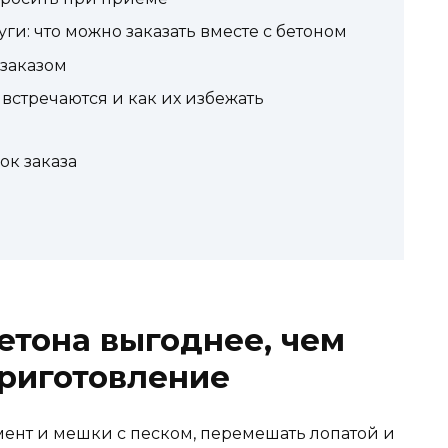
и: что можно заказать вместе с бетоном
 заказом
встречаются и как их избежать
ок заказа
етона выгоднее, чем
риготовление
мент и мешки с песком, перемешать лопатой и