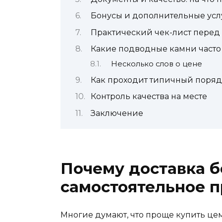
Бонусы и дополнительные услуг
Практический чек-лист перед
Какие подводные камни часто 
Несколько слов о цене
Как проходит типичный поряд
Контроль качества на месте
Заключение
Почему доставка б
самостоятельное п
Многие думают, что проще купить це