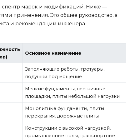
 спектр марок и модификаций. Ниже —
тями применения. Это общее руководство, а
екта и рекомендаций инженера.
ижность
Основное назначение
ер)
Заполняющие работы, тротуары,
подушки под мощение
Мелкие фундаменты, лестничные
площадки, плиты небольшой нагрузки
Монолитные фундаменты, плиты
4
перекрытия, дорожные плиты
Конструкции с высокой нагрузкой,
промышленные полы, транспортные