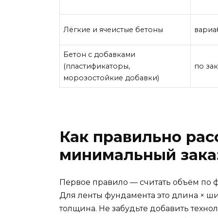
Лёгкие и ячеистые бетоны
вариа
Бетон с добавками
(пластификаторы,
по зак
морозостойкие добавки)
Как правильно рас
минимальный зака
Первое правило — считать объём по ф
Для ленты фундамента это длина × ши
толщина. Не забудьте добавить техно