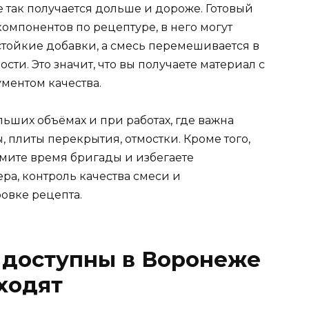
ке так получается дольше и дороже. Готовый
компонентов по рецептуре, в него могут
тойкие добавки, а смесь перемешивается в
ти. Это значит, что вы получаете материал с
ментом качества.
ьших объёмах и при работах, где важна
 плиты перекрытия, отмостки. Кроме того,
номите время бригады и избегаете
ра, контроль качества смеси и
овке рецепта.
 доступны в Воронеже
дходят