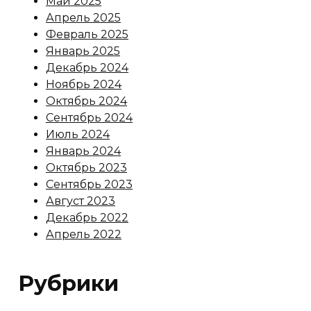
Май 2025
Апрель 2025
Февраль 2025
Январь 2025
Декабрь 2024
Ноябрь 2024
Октябрь 2024
Сентябрь 2024
Июль 2024
Январь 2024
Октябрь 2023
Сентябрь 2023
Август 2023
Декабрь 2022
Апрель 2022
Рубрики