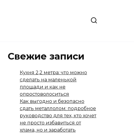
Свежие записи
Кухня 2,2 метра: что можно
сделать на маленькой
площади и как не
опростоволоситься
Как выгодно и безопасно
сдать металлолом: подробное
руководство для тех, кто хочет
не просто избавиться от
хлама, но и заработать