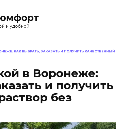
Комфорт
ой и удобной
ОНЕЖЕ: КАК ВЫБРАТЬ, ЗАКАЗАТЬ И ПОЛУЧИТЬ КАЧЕСТВЕННЫЙ
кой в Воронеже:
аказать и получить
раствор без