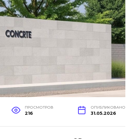
ПРОСМОТРОВ
ОПУБЛИКОВАНО
216
31.05.2026