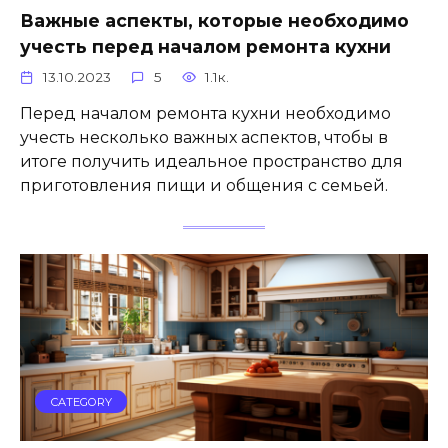
Важные аспекты, которые необходимо
учесть перед началом ремонта кухни
13.10.2023
5
1.1к.
Перед началом ремонта кухни необходимо
учесть несколько важных аспектов, чтобы в
итоге получить идеальное пространство для
приготовления пищи и общения с семьей.
CATEGORY