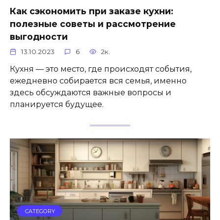
Как сэкономить при заказе кухни:
полезные советы и рассмотрение
выгодности
13.10.2023
6
2к.
Кухня — это место, где происходят события,
ежедневно собирается вся семья, именно
здесь обсуждаются важные вопросы и
планируется будущее.
CATEGORY