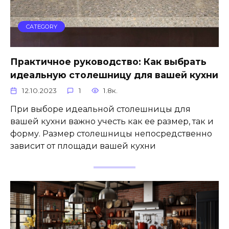
CATEGORY
Практичное руководство: Как выбрать
идеальную столешницу для вашей кухни
12.10.2023
1
1.8к.
При выборе идеальной столешницы для
вашей кухни важно учесть как ее размер, так и
форму. Размер столешницы непосредственно
зависит от площади вашей кухни