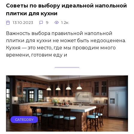
Советы по выбору идеальной напольной
плитки для кухни
13.10.2023
9
1.2к.
Важность выбора правильной напольной
плитки для кухни не может быть недооценена.
Кухня — это место, где мы проводим много
времени, готовим еду и
CATEGORY