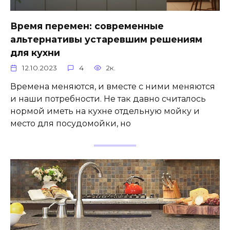
Время перемен: современные
альтернативы устаревшим решениям
для кухни
12.10.2023
4
2к.
Времена меняются, и вместе с ними меняются
и наши потребности. Не так давно считалось
нормой иметь на кухне отдельную мойку и
место для посудомойки, но