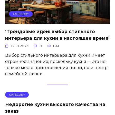
CATEGORY
‘Трендовые идеи: выбор стильного
интерьера для кухни в настоящее время’
12.10.2023
0
841
Выбор стильного интерьера для кухни имеет
огромное значение, поскольку кухня — это не
только место приготовления пищи, но и центр
семейной жизни.
CATEGORY
Недорогие кухни высокого качества на
заказ