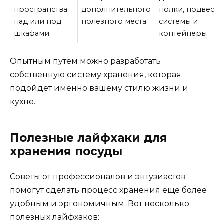
пространства
дополнительного
полки, подвесн
над или под
полезного места
системы и
шкафами
контейнеры
Опытным путём можно разработать
собственную систему хранения, которая
подойдёт именно вашему стилю жизни и
кухне.
Полезные лайфхаки для
хранения посуды
Советы от профессионалов и энтузиастов
помогут сделать процесс хранения ещё более
удобным и эргономичным. Вот несколько
полезных лайфхаков: