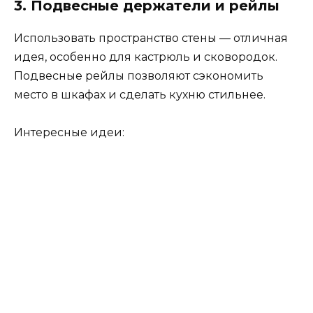
3. Подвесные держатели и рейлы
Использовать пространство стены — отличная
идея, особенно для кастрюль и сковородок.
Подвесные рейлы позволяют сэкономить
место в шкафах и сделать кухню стильнее.
Интересные идеи: