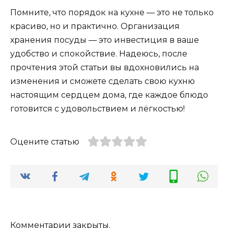
Помните, что порядок на кухне — это не только
красиво, но и практично. Организация
хранения посуды — это инвестиция в ваше
удобство и спокойствие. Надеюсь, после
прочтения этой статьи вы вдохновились на
изменения и сможете сделать свою кухню
настоящим сердцем дома, где каждое блюдо
готовится с удовольствием и лёгкостью!
Оцените статью
Комментарии закрыты.