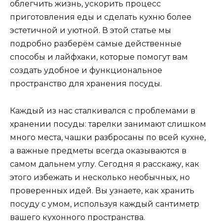
облегчить жизнь, ускорить процесс
приготовления еды и сделать кухню более
эстетичной и уютной. В этой статье мы
подробно разберём самые действенные
способы и лайфхаки, которые помогут вам
создать удобное и функциональное
пространство для хранения посуды.
Каждый из нас сталкивался с проблемами в
хранении посуды: тарелки занимают слишком
много места, чашки разбросаны по всей кухне,
а важные предметы всегда оказываются в
самом дальнем углу. Сегодня я расскажу, как
этого избежать и несколько необычных, но
проверенных идей. Вы узнаете, как хранить
посуду с умом, используя каждый сантиметр
вашего кухонного пространства.