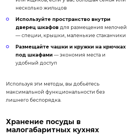
несколько жильцов
Используйте пространство внутри
дверец шкафов
для размещения мелочей
— специи, крышки, маленькие стаканчики
Размещайте чашки и кружки на крючках
под шкафами
— экономия места и
удобный доступ
Используя эти методы, вы добьётесь
максимальной функциональности без
лишнего беспорядка.
Хранение посуды в
малогабаритных кухнях