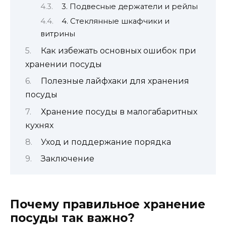
3. Подвесные держатели и рейлы
4. Стеклянные шкафчики и
витрины
Как избежать основных ошибок при
хранении посуды
Полезные лайфхаки для хранения
посуды
Хранение посуды в малогабаритных
кухнях
Уход и поддержание порядка
Заключение
Почему правильное хранение
посуды так важно?