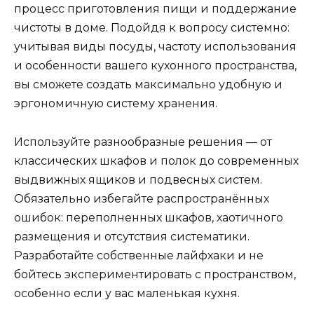
процесс приготовления пищи и поддержание
чистоты в доме. Подойдя к вопросу системно:
учитывая виды посуды, частоту использования
и особенности вашего кухонного пространства,
вы сможете создать максимально удобную и
эргономичную систему хранения.
Используйте разнообразные решения — от
классических шкафов и полок до современных
выдвижных ящиков и подвесных систем.
Обязательно избегайте распространённых
ошибок: переполненных шкафов, хаотичного
размещения и отсутствия систематики.
Разработайте собственные лайфхаки и не
бойтесь экспериментировать с пространством,
особенно если у вас маленькая кухня.