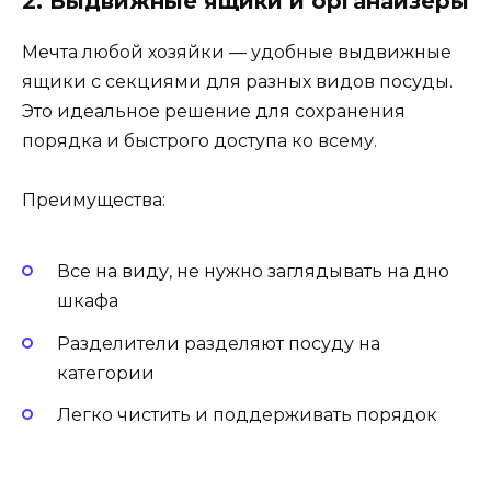
2. Выдвижные ящики и органайзеры
Мечта любой хозяйки — удобные выдвижные
ящики с секциями для разных видов посуды.
Это идеальное решение для сохранения
порядка и быстрого доступа ко всему.
Преимущества:
Все на виду, не нужно заглядывать на дно
шкафа
Разделители разделяют посуду на
категории
Легко чистить и поддерживать порядок