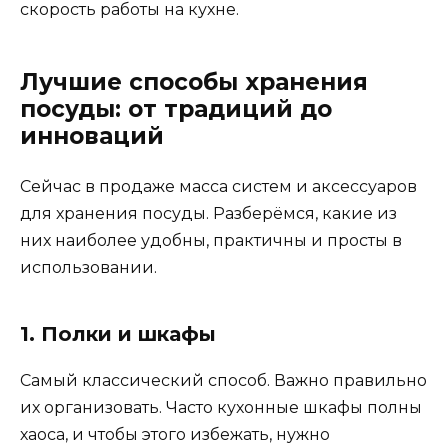
скорость работы на кухне.
Лучшие способы хранения
посуды: от традиций до
инноваций
Сейчас в продаже масса систем и аксессуаров
для хранения посуды. Разберёмся, какие из
них наиболее удобны, практичны и просты в
использовании.
1. Полки и шкафы
Самый классический способ. Важно правильно
их организовать. Часто кухонные шкафы полны
хаоса, и чтобы этого избежать, нужно