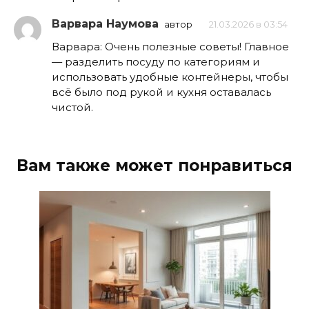
Варвара Наумова
автор
21.03.2026 в 03:54
Варвара: Очень полезные советы! Главное
— разделить посуду по категориям и
использовать удобные контейнеры, чтобы
всё было под рукой и кухня оставалась
чистой.
Вам также может понравиться