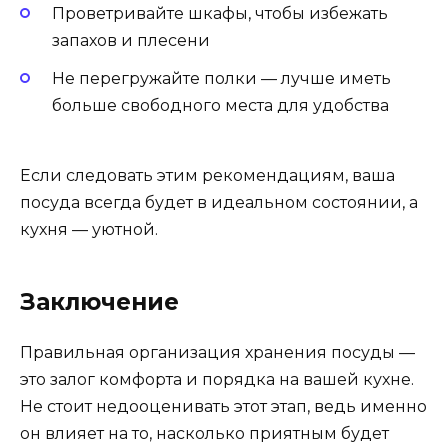
Проветривайте шкафы, чтобы избежать
запахов и плесени
Не перегружайте полки — лучше иметь
больше свободного места для удобства
Если следовать этим рекомендациям, ваша
посуда всегда будет в идеальном состоянии, а
кухня — уютной.
Заключение
Правильная организация хранения посуды —
это залог комфорта и порядка на вашей кухне.
Не стоит недооценивать этот этап, ведь именно
он влияет на то, насколько приятным будет