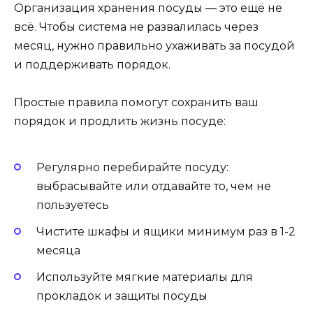
Организация хранения посуды — это ещё не
всё. Чтобы система не развалилась через
месяц, нужно правильно ухаживать за посудой
и поддерживать порядок.
Простые правила помогут сохранить ваш
порядок и продлить жизнь посуде:
Регулярно перебирайте посуду:
выбрасывайте или отдавайте то, чем не
пользуетесь
Чистите шкафы и ящики минимум раз в 1-2
месяца
Используйте мягкие материалы для
прокладок и защиты посуды