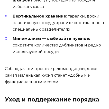
шкафов
помогут упорядочить посуду и
избежать хаоса
Вертикальное хранение:
тарелки, доски,
пластиковую посуду храните вертикально в
специальных разделителях
Минимализм — выбирайте нужное:
сократите количество дубликатов и редко
используемой посуды
Соблюдая эти простые рекомендации, даже
самая маленькая кухня станет удобным и
функциональным местом.
Уход и поддержание порядка