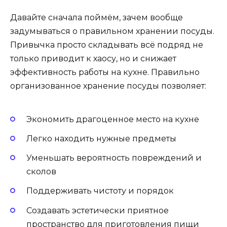
Давайте сначала поймём, зачем вообще
задумываться о правильном хранении посуды.
Привычка просто складывать всё подряд не
только приводит к хаосу, но и снижает
эффективность работы на кухне. Правильно
организованное хранение посуды позволяет:
Экономить драгоценное место на кухне
Легко находить нужные предметы
Уменьшать вероятность повреждений и
сколов
Поддерживать чистоту и порядок
Создавать эстетически приятное
пространство для приготовления пищи