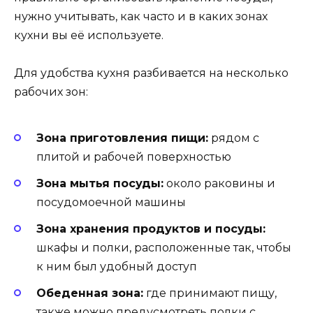
нужно учитывать, как часто и в каких зонах
кухни вы её используете.
Для удобства кухня разбивается на несколько
рабочих зон:
Зона приготовления пищи:
рядом с
плитой и рабочей поверхностью
Зона мытья посуды:
около раковины и
посудомоечной машины
Зона хранения продуктов и посуды:
шкафы и полки, расположенные так, чтобы
к ним был удобный доступ
Обеденная зона:
где принимают пищу,
также можно предусмотреть полки с