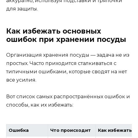
аккуратно, используя подставки и тряпочки
для защиты.
Как избежать основных
ошибок при хранении посуды
Организация хранения посуды — задача не из
простых. Часто приходится сталкиваться с
типичными ошибками, которые сводят на нет
все усилия.
Вот список самых распространённых ошибок и
способы, как их избежать:
Ошибка
Что происходит
Как избежать