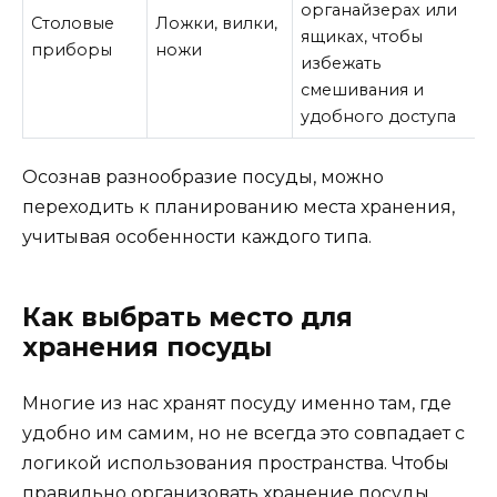
органайзерах или
Столовые
Ложки, вилки,
ящиках, чтобы
приборы
ножи
избежать
смешивания и
удобного доступа
Осознав разнообразие посуды, можно
переходить к планированию места хранения,
учитывая особенности каждого типа.
Как выбрать место для
хранения посуды
Многие из нас хранят посуду именно там, где
удобно им самим, но не всегда это совпадает с
логикой использования пространства. Чтобы
правильно организовать хранение посуды,