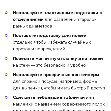
Используйте пластиковые подставки с
отделениями
для разделения тарелок
разных диаметров
Поставьте подставку для ножей
отдельно, чтобы избежать случайных
порезов и повреждений
Повесите магнитную планку для ножей
на стену — это безопасно и удобно
Используйте прозрачные контейнеры
для сложной посуды (например, формы
для выпечки), чтобы иметь быстрый доступ
Сделайте небольшие таблички
или
наклейки с названием содержимого полок
или ящиков, если у вас большая семья или