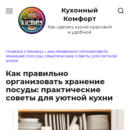
Перейти
Кухонный
к
содержанию
Комфорт
Как сделать кухню красовой
и удобной
ГЛАВНАЯ СТРАНИЦА
»
КАК ПРАВИЛЬНО ОРГАНИЗОВАТЬ
ХРАНЕНИЕ ПОСУДЫ: ПРАКТИЧЕСКИЕ СОВЕТЫ ДЛЯ УЮТНОЙ
КУХНИ
Как правильно
организовать хранение
посуды: практические
советы для уютной кухни