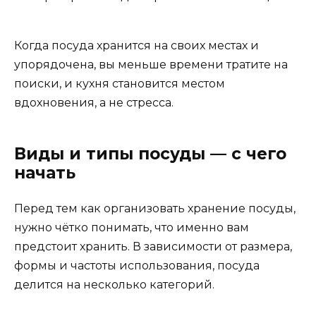
Когда посуда хранится на своих местах и
упорядочена, вы меньше времени тратите на
поиски, и кухня становится местом
вдохновения, а не стресса.
Виды и типы посуды — с чего
начать
Перед тем как организовать хранение посуды,
нужно чётко понимать, что именно вам
предстоит хранить. В зависимости от размера,
формы и частоты использования, посуда
делится на несколько категорий.