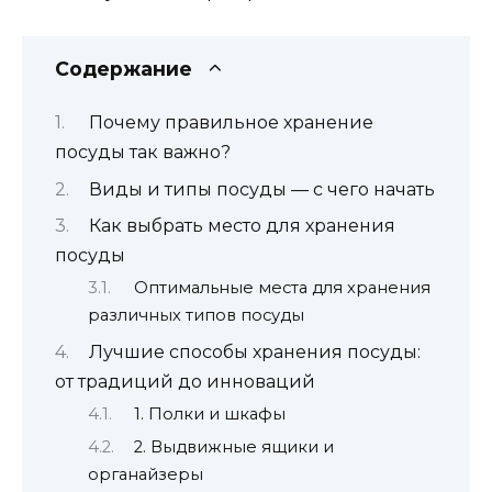
Содержание
Почему правильное хранение
посуды так важно?
Виды и типы посуды — с чего начать
Как выбрать место для хранения
посуды
Оптимальные места для хранения
различных типов посуды
Лучшие способы хранения посуды:
от традиций до инноваций
1. Полки и шкафы
2. Выдвижные ящики и
органайзеры