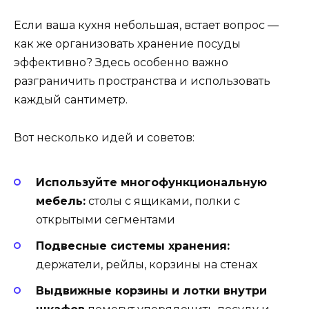
Если ваша кухня небольшая, встает вопрос —
как же организовать хранение посуды
эффективно? Здесь особенно важно
разграничить пространства и использовать
каждый сантиметр.
Вот несколько идей и советов:
Используйте многофункциональную
мебель:
столы с ящиками, полки с
открытыми сегментами
Подвесные системы хранения:
держатели, рейлы, корзины на стенах
Выдвижные корзины и лотки внутри