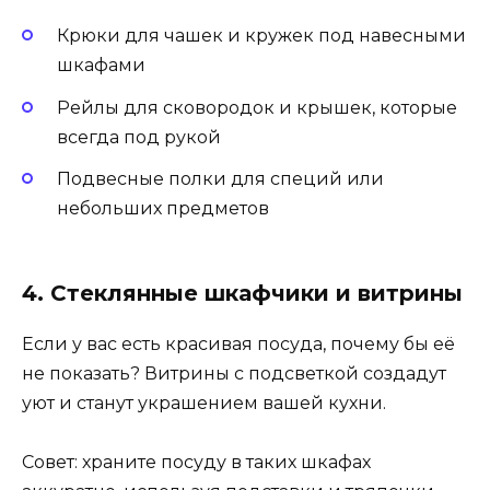
Крюки для чашек и кружек под навесными
шкафами
Рейлы для сковородок и крышек, которые
всегда под рукой
Подвесные полки для специй или
небольших предметов
4. Стеклянные шкафчики и витрины
Если у вас есть красивая посуда, почему бы её
не показать? Витрины с подсветкой создадут
уют и станут украшением вашей кухни.
Совет: храните посуду в таких шкафах