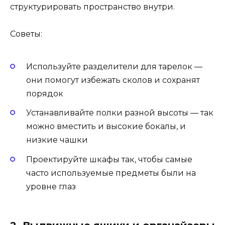
структурировать пространство внутри.
Советы:
Используйте разделители для тарелок —
они помогут избежать сколов и сохранят
порядок
Устанавливайте полки разной высоты — так
можно вместить и высокие бокалы, и
низкие чашки
Проектируйте шкафы так, чтобы самые
часто используемые предметы были на
уровне глаз