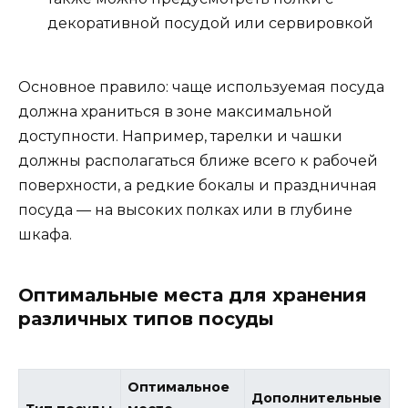
декоративной посудой или сервировкой
Основное правило: чаще используемая посуда
должна храниться в зоне максимальной
доступности. Например, тарелки и чашки
должны располагаться ближе всего к рабочей
поверхности, а редкие бокалы и праздничная
посуда — на высоких полках или в глубине
шкафа.
Оптимальные места для хранения
различных типов посуды
Оптимальное
Дополнительные